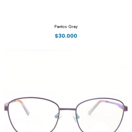
Pantos Gray
$
30.000