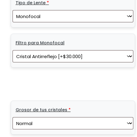
Tipo de Lente
*
Filtro para Monofocal
Grosor de tus cristales
*