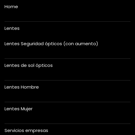
Home
Lentes
Lentes Seguridad ópticos (con aumento)
Lentes de sol ópticos
Lentes Hombre
Lentes Mujer
Servicios empresas