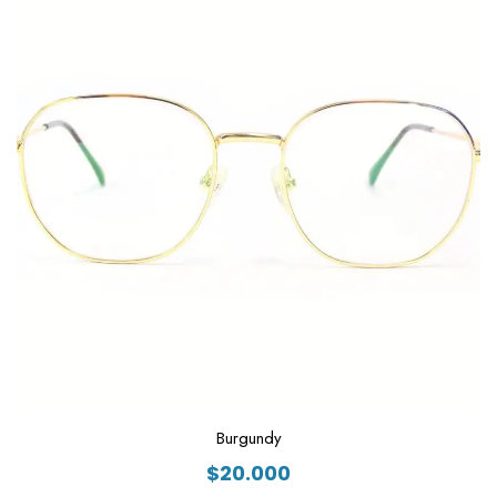
Burgundy
$
20.000