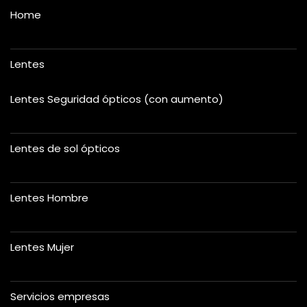
Home
Lentes
Lentes Seguridad ópticos (con aumento)
Lentes de sol ópticos
Lentes Hombre
Lentes Mujer
Servicios empresas