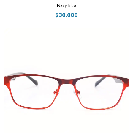
Navy Blue
$
30.000