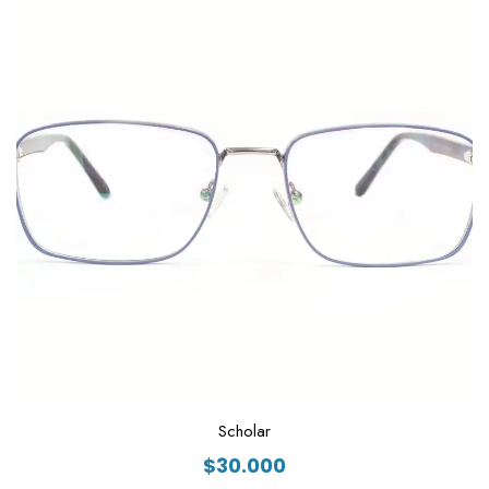
Scholar
$
30.000