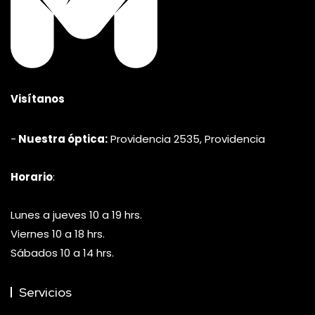
Visítanos
-
Nuestra óptica:
Providencia 2535, Providencia
Horario
:
Lunes a jueves 10 a 19 hrs.
Viernes 10 a 18 hrs.
Sábados 10 a 14 hrs.
Servicios