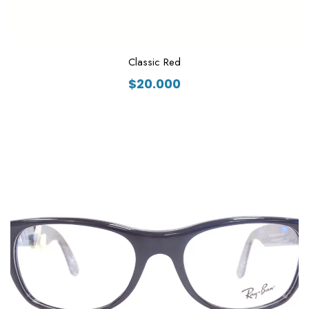
Classic Red
$
20.000