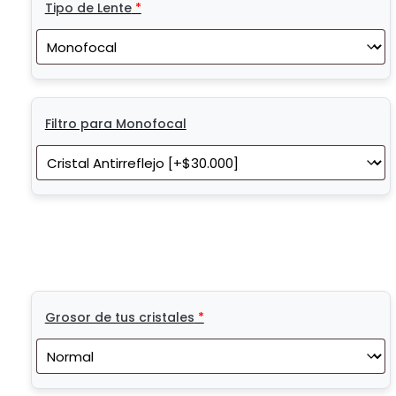
Tipo de Lente
*
Filtro para Monofocal
Grosor de tus cristales
*