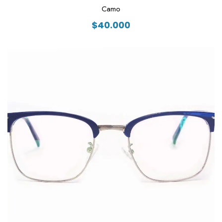
Camo
$
40.000