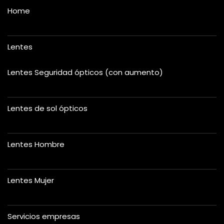
Home
Lentes
Lentes Seguridad ópticos (con aumento)
Lentes de sol ópticos
Lentes Hombre
Lentes Mujer
Servicios empresas