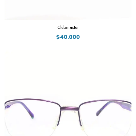
Clubmaster
$
40.000