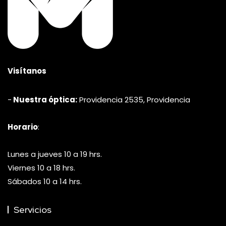
Visítanos
-
Nuestra óptica:
Providencia 2535, Providencia
Horario
:
Lunes a jueves 10 a 19 hrs.
Viernes 10 a 18 hrs.
Sábados 10 a 14 hrs.
Servicios