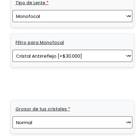
Tipo de Lente
*
Filtro para Monofocal
Grosor de tus cristales
*