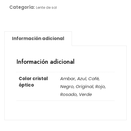
Categoría:
Lente de sol
Información adicional
Información adicional
Color cristal
Ambar, Azul, Café,
óptico
Negro, Original, Rojo,
Rosado, Verde