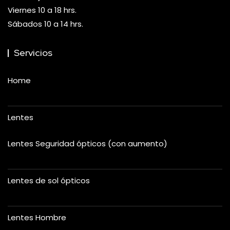
Viernes 10 a 18 hrs.
Sábados 10 a 14 hrs.
Servicios
Home
Lentes
Lentes Seguridad ópticos (con aumento)
Lentes de sol ópticos
Lentes Hombre