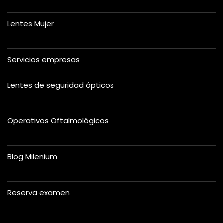
Lentes Mujer
Servicios empresas
Lentes de seguridad ópticos
Operativos Oftalmológicos
Blog Milenium
Reserva examen