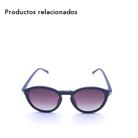
Productos relacionados