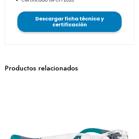
Descargar ficha técnica y
certificación
Productos relacionados