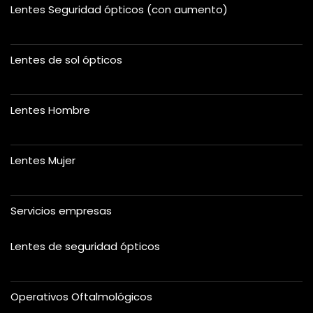
Lentes Seguridad ópticos (con aumento)
Lentes de sol ópticos
Lentes Hombre
Lentes Mujer
Servicios empresas
Lentes de seguridad ópticos
Operativos Oftalmológicos