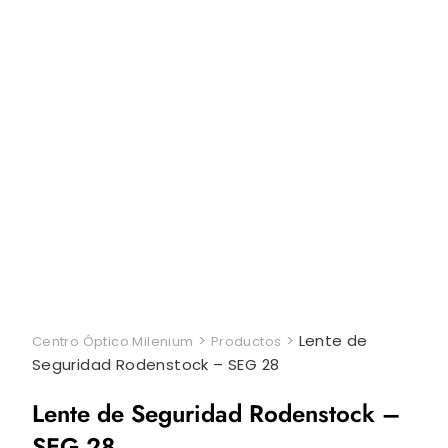
>
>
Lente de
Centro Óptico Milenium
Productos
Seguridad Rodenstock – SEG 28
Lente de Seguridad Rodenstock –
SEG 28