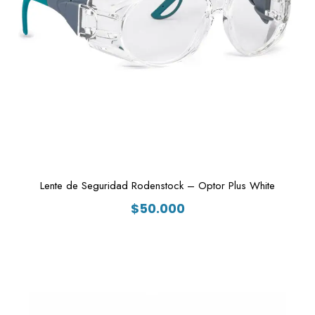
Lente de Seguridad Rodenstock – Optor Plus White
$
50.000