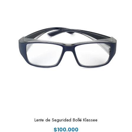
Lente de Seguridad Bollé Klassee
$
100.000