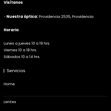
Visítanos
-
Nuestra óptica:
Providencia 2535, Providencia
Horario
:
Lunes a jueves 10 a 19 hrs.
Viernes 10 a 18 hrs.
Sábados 10 a 14 hrs.
Servicios
Home
Lentes