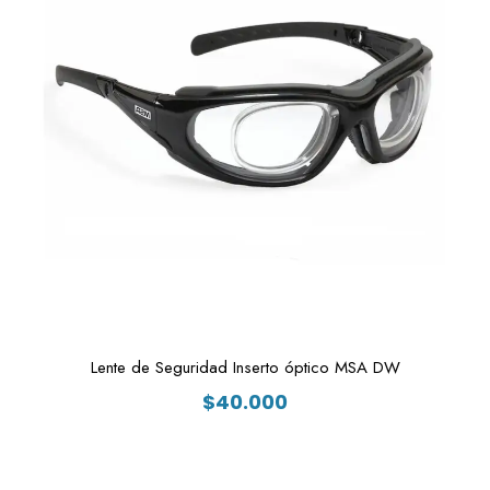
Lente de Seguridad Inserto óptico MSA DW
$
40.000