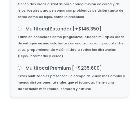
Multifocal Estandar
[+$146.350]
Multifocal Premium
[+$235.600]