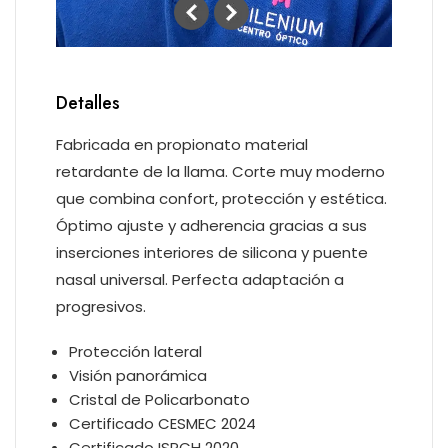
Detalles
Fabricada en propionato material
retardante de la llama. Corte muy moderno
que combina confort, protección y estética.
Óptimo ajuste y adherencia gracias a sus
inserciones interiores de silicona y puente
nasal universal. Perfecta adaptación a
progresivos.
Protección lateral
Visión panorámica
Cristal de Policarbonato
Certificado CESMEC 2024
Certificado ISPCH 2020