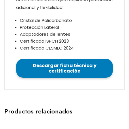
adicional y flexibilidad
Cristal de Policarbonato
Protección Lateral
Adaptadores de lentes
Certificado ISPCH 2023
Certificado CESMEC 2024
Descargar ficha técnica y
certificación
Productos relacionados