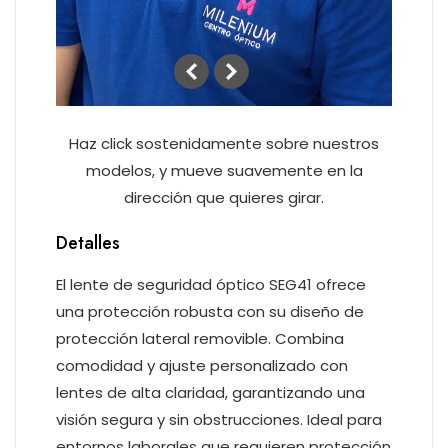
Haz click sostenidamente sobre nuestros
modelos, y mueve suavemente en la
dirección que quieres girar.
Detalles
El lente de seguridad óptico SEG41 ofrece
una protección robusta con su diseño de
protección lateral removible. Combina
comodidad y ajuste personalizado con
lentes de alta claridad, garantizando una
visión segura y sin obstrucciones. Ideal para
entornos laborales que requieren protección