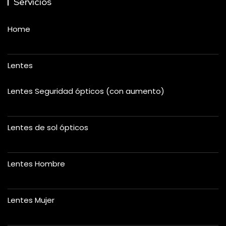
Servicios
Home
Lentes
Lentes Seguridad ópticos (con aumento)
Lentes de sol ópticos
Lentes Hombre
Lentes Mujer