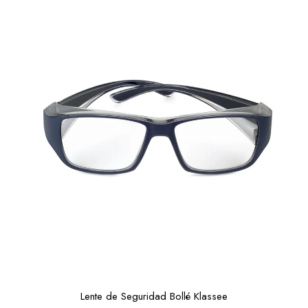
Lente de Seguridad Bollé Klassee