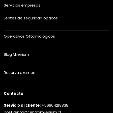
Servicios empresas
Lentes de seguridad ópticos
Operativos Oftalmológicos
Blog Milenium
Reserva examen
Contacto
Servicio al cliente:
+56964218838
postventa@centromilenium.cl