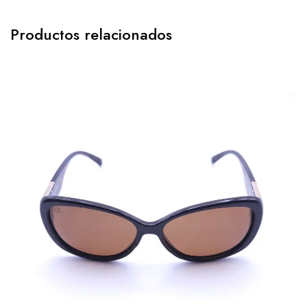
Productos relacionados