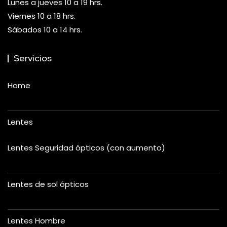
Lunes a jueves 10 a 19 hrs.
Viernes 10 a 18 hrs.
Sábados 10 a 14 hrs.
Servicios
Home
Lentes
Lentes Seguridad ópticos (con aumento)
Lentes de sol ópticos
Lentes Hombre