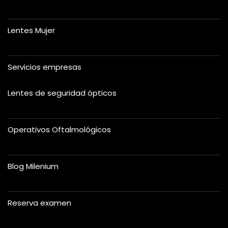
Lentes Mujer
Servicios empresas
Lentes de seguridad ópticos
Operativos Oftalmológicos
Blog Milenium
Reserva examen