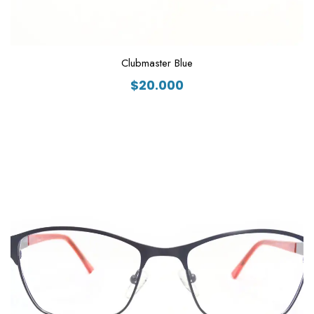
Clubmaster Blue
$
20.000