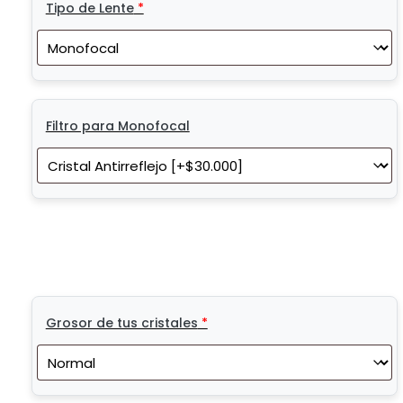
Tipo de Lente
*
Filtro para Monofocal
Grosor de tus cristales
*