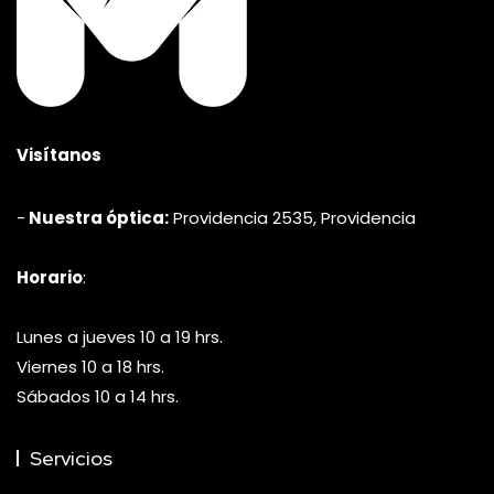
Visítanos
-
Nuestra óptica:
Providencia 2535, Providencia
Horario
:
Lunes a jueves 10 a 19 hrs.
Viernes 10 a 18 hrs.
Sábados 10 a 14 hrs.
Servicios