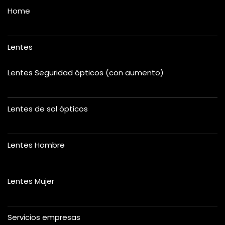
Home
Lentes
Lentes Seguridad ópticos (con aumento)
Lentes de sol ópticos
Lentes Hombre
Lentes Mujer
Servicios empresas