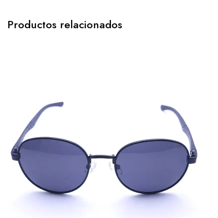
Productos relacionados