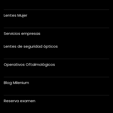
Lentes Mujer
Servicios empresas
Lentes de seguridad ópticos
Operativos Oftalmológicos
Blog Milenium
Reserva examen