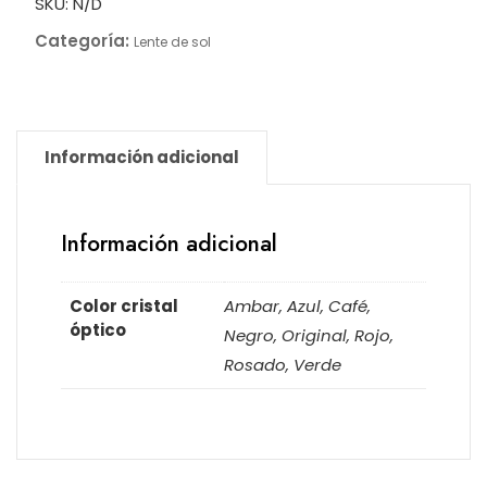
SKU:
N/D
Categoría:
Lente de sol
Información adicional
Información adicional
Color cristal
Ambar, Azul, Café,
óptico
Negro, Original, Rojo,
Rosado, Verde