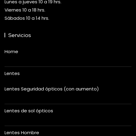
Lunes a jueves 10 a 19 hrs.
Viernes 10 a 18 hrs.
Sábados 10 a 14 hrs.
Servicios
Home
Lentes
Lentes Seguridad ópticos (con aumento)
Lentes de sol ópticos
Lentes Hombre