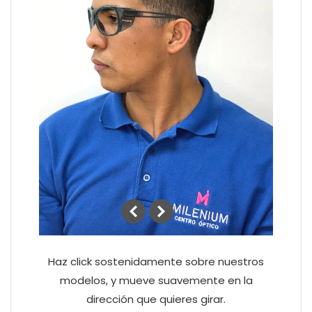
Haz click sostenidamente sobre nuestros
modelos, y mueve suavemente en la
dirección que quieres girar.