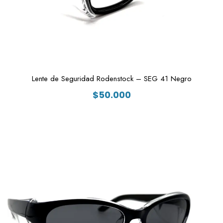
Lente de Seguridad Rodenstock – SEG 41 Negro
$
50.000