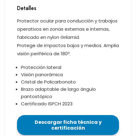
Detalles
Protector ocular para conducción y trabajos
operativos en zonas externas e internas,
fabricado en nylon Grilamid.
Protege de impactos bajos y medios. Amplia
visión periférica de 180º.
Protección lateral
Visión panorámica
Cristal de Policarbonato
Brazo adaptable de largo ángulo
pantostópico
Certificado ISPCH 2023
Descargar ficha técnica y
certificación