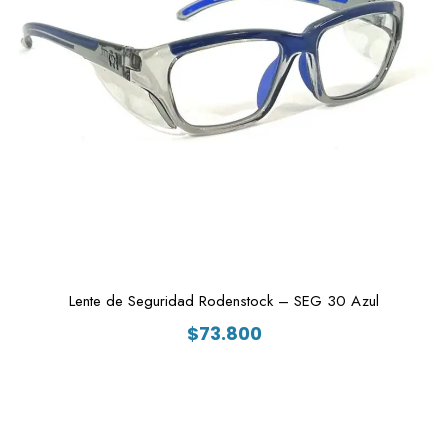
Lente de Seguridad Rodenstock – SEG 30 Azul
$
73.800