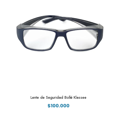
Lente de Seguridad Bollé Klassee
$
100.000