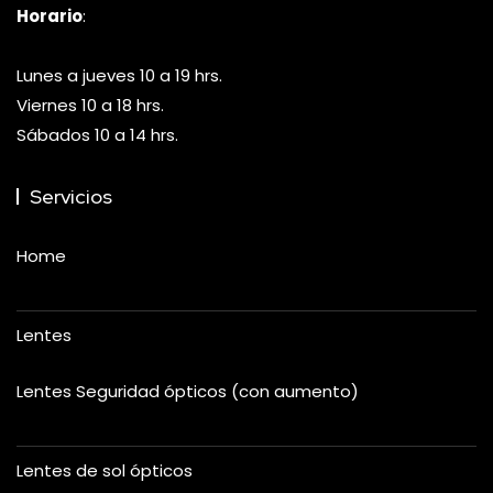
Horario
:
Lunes a jueves 10 a 19 hrs.
Viernes 10 a 18 hrs.
Sábados 10 a 14 hrs.
Servicios
Home
Lentes
Lentes Seguridad ópticos (con aumento)
Lentes de sol ópticos