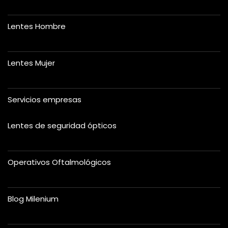
Lentes Hombre
Lentes Mujer
Servicios empresas
Lentes de seguridad ópticos
Operativos Oftalmológicos
Blog Milenium