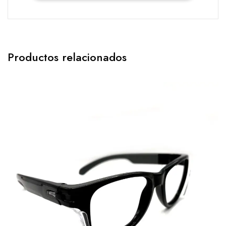
Productos relacionados