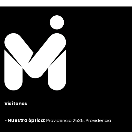
Visítanos
-
Nuestra óptica:
Providencia 2535, Providencia