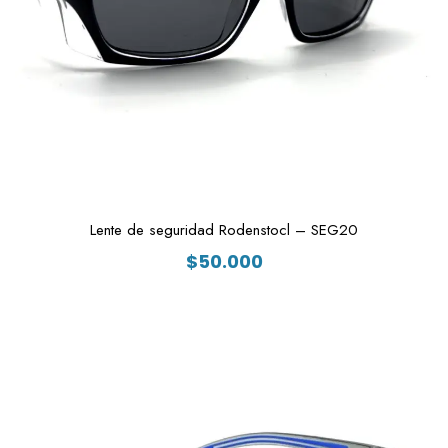
Lente de seguridad Rodenstocl – SEG20
$
50.000