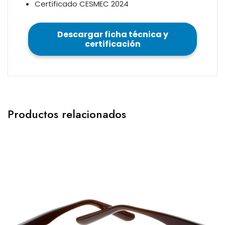
Certificado CESMEC 2024
Descargar ficha técnica y
certificación
Productos relacionados