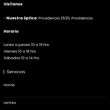
Visítanos
-
Nuestra óptica:
Providencia 2535, Providencia
Horario
:
Lunes a jueves 10 a 19 hrs.
Viernes 10 a 18 hrs.
Sábados 10 a 14 hrs.
Servicios
Home
Lentes