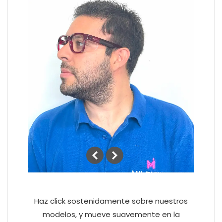
Haz click sostenidamente sobre nuestros
modelos, y mueve suavemente en la