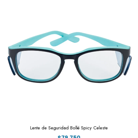
Lente de Seguridad Bollé Spicy Celeste
$
79.750