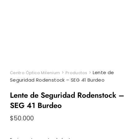
>
>
Lente de
Centro Óptico Milenium
Productos
Seguridad Rodenstock – SEG 41 Burdeo
Lente de Seguridad Rodenstock –
SEG 41 Burdeo
$
50.000