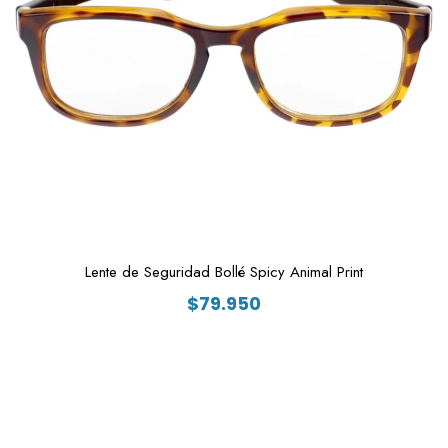
Lente de Seguridad Bollé Spicy Animal Print
$
79.950