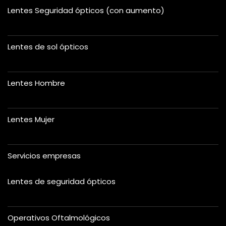
Lentes Seguridad ópticos (con aumento)
Lentes de sol ópticos
Lentes Hombre
Lentes Mujer
Servicios empresas
Lentes de seguridad ópticos
Operativos Oftalmológicos