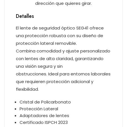
dirección que quieres girar.
Detalles
El lente de seguridad óptico SEG41 ofrece
una protección robusta con su diseño de
protección lateral removible.
Combina comodidad y ajuste personalizado
con lentes de alta claridad, garantizando
una visión segura y sin
obstrucciones. Ideal para entornos laborales
que requieren protección adicional y
flexibilidad.
Cristal de Policarbonato
Protección Lateral
Adaptadores de lentes
Certificado ISPCH 2023